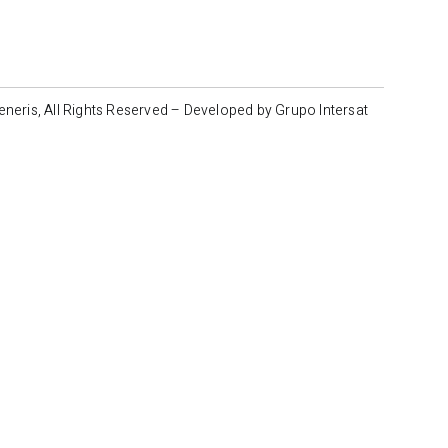
neris, All Rights Reserved – Developed by Grupo Intersat