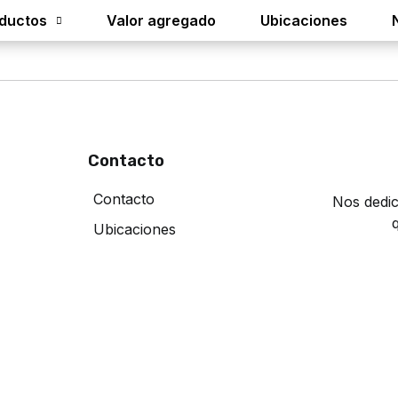
ductos
Valor agregado
Ubicaciones
Contacto
Contacto
Nos dedic
Ubicaciones