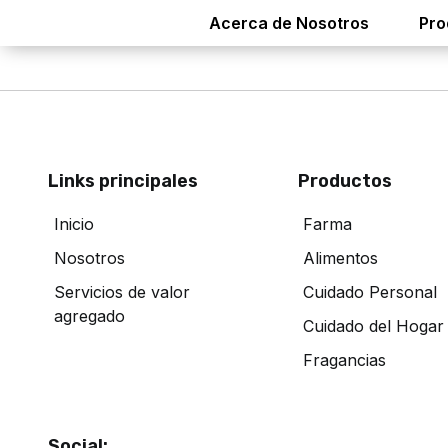
Acerca de Nosotros
Pro
Links principales
Productos
Inicio
Farma
Nosotros
Alimentos
Servicios de valor
Cuidado Personal
agregado
Cuidado del Hogar
Fragancias
Social: