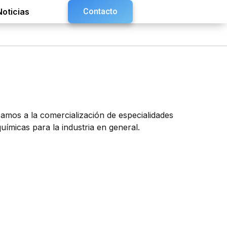
Noticias
Contacto
amos a la comercialización de especialidades
químicas para la industria en general.