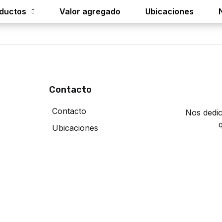
ductos
Valor agregado
Ubicaciones
Contacto
Contacto
Nos dedic
Ubicaciones