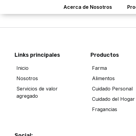
Acerca de Nosotros
Pro
Links principales
Productos
Inicio
Farma
Nosotros
Alimentos
Servicios de valor
Cuidado Personal
agregado
Cuidado del Hogar
Fragancias
Social: