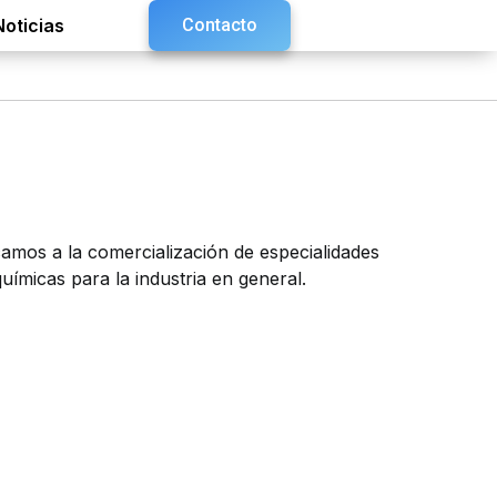
Noticias
Contacto
amos a la comercialización de especialidades
químicas para la industria en general.