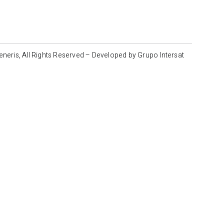
neris, All Rights Reserved – Developed by Grupo Intersat