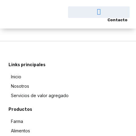
Contacto
Links principales
Inicio
Nosotros
Servicios de valor agregado
Productos
Farma
Alimentos