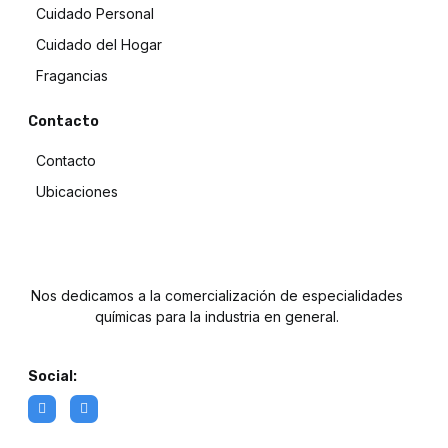
Cuidado Personal
Cuidado del Hogar
Fragancias
Contacto
Contacto
Ubicaciones
Nos dedicamos a la comercialización de especialidades
químicas para la industria en general.
Social: