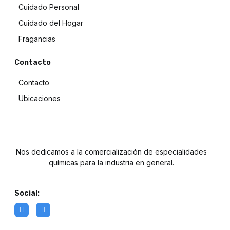
Cuidado Personal
Cuidado del Hogar
Fragancias
Contacto
Contacto
Ubicaciones
Nos dedicamos a la comercialización de especialidades
químicas para la industria en general.
Social: