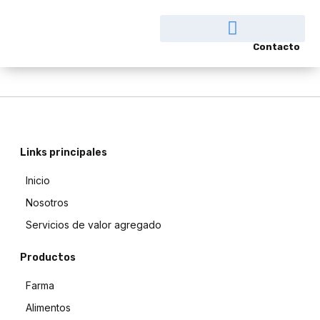
Contacto
Links principales
Inicio
Nosotros
Servicios de valor agregado
Productos
Farma
Alimentos