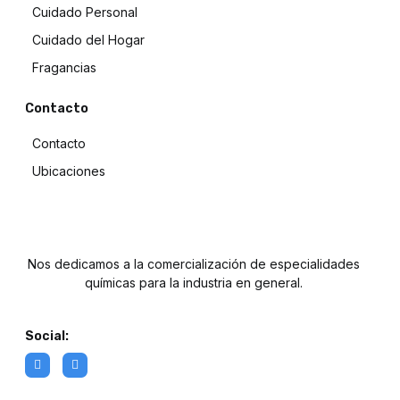
Cuidado Personal
Cuidado del Hogar
Fragancias
Contacto
Contacto
Ubicaciones
Nos dedicamos a la comercialización de especialidades
químicas para la industria en general.
Social: