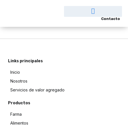
Contacto
Links principales
Inicio
Nosotros
Servicios de valor agregado
Productos
Farma
Alimentos