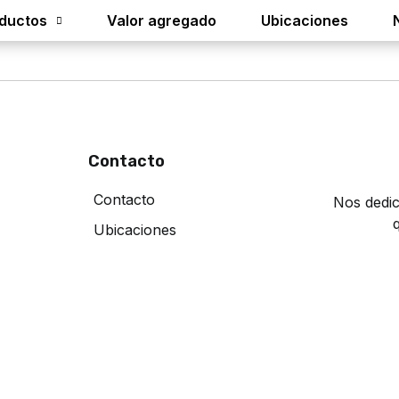
ductos
Valor agregado
Ubicaciones
Contacto
Contacto
Nos dedic
Ubicaciones