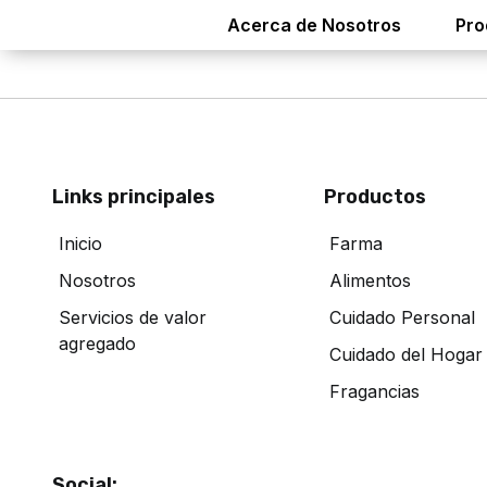
Acerca de Nosotros
Pro
Links principales
Productos
Inicio
Farma
Nosotros
Alimentos
Servicios de valor
Cuidado Personal
agregado
Cuidado del Hogar
Fragancias
Social: