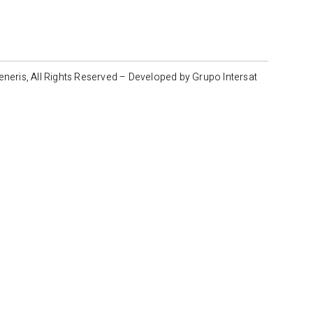
neris, All Rights Reserved – Developed by Grupo Intersat