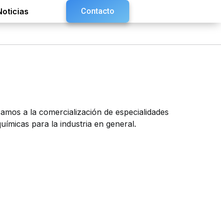
Noticias
Contacto
amos a la comercialización de especialidades
químicas para la industria en general.